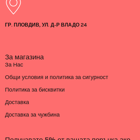
ГР. ПЛОВДИВ, УЛ. Д-Р ВЛАДО 24
За магазина
За Нас
Общи условия и политика за сигурност
Политика за бисквитки
Доставка
Доставка за чужбина
Получавате 5% от вашата поръчка ако