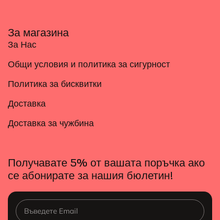
За магазина
За Нас
Общи условия и политика за сигурност
Политика за бисквитки
Доставка
Доставка за чужбина
Получавате 5% от вашата поръчка ако
се абонирате за нашия бюлетин!