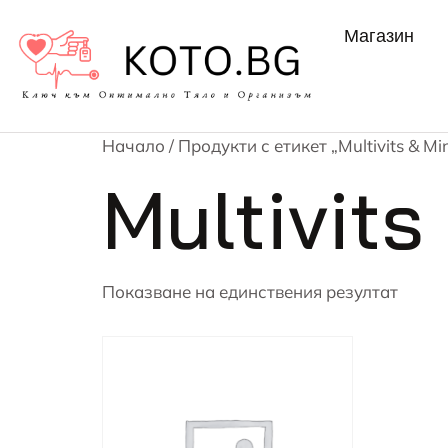
Магазин
Начало
/ Продукти с етикет „Multivits & Mi
Multivits
Показване на единствения резултат