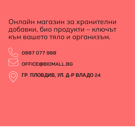
Онлайн магазин за хранителни
добавки, био продукти – ключът
към вашето тяло и организъм.
0887 077 988
OFFICE@BIOMALL.BG
ГР. ПЛОВДИВ, УЛ. Д-Р ВЛАДО 24