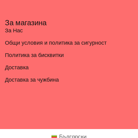
За магазина
За Нас
Общи условия и политика за сигурност
Политика за бисквитки
Доставка
Доставка за чужбина
Български