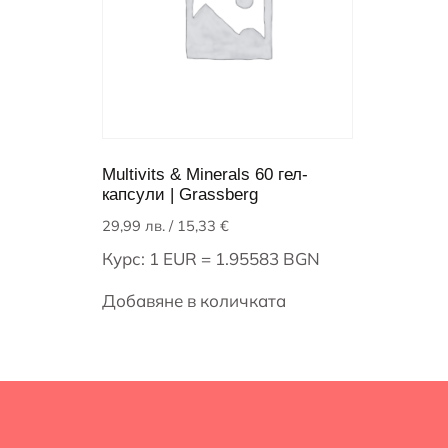
Multivits & Minerals 60 гел-
капсули | Grassberg
29,99
лв.
/ 15,33 €
Курс: 1 EUR = 1.95583 BGN
Добавяне в количката