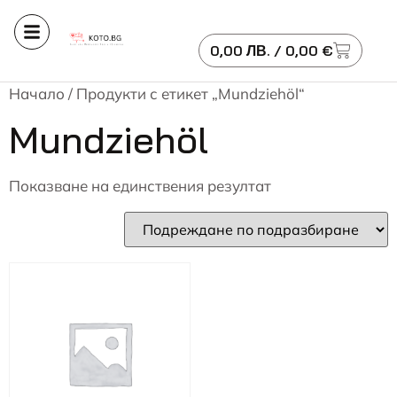
0,00
ЛВ.
/ 0,00 €
Начало
/ Продукти с етикет „Mundziehöl“
Mundziehöl
Показване на единствения резултат