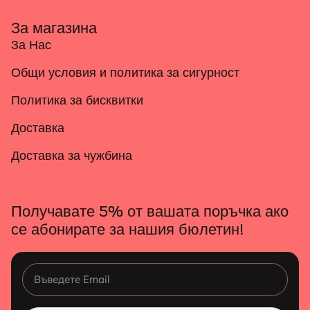
За магазина
За Нас
Общи условия и политика за сигурност
Политика за бисквитки
Доставка
Доставка за чужбина
Получавате 5% от вашата поръчка ако
се абонирате за нашия бюлетин!