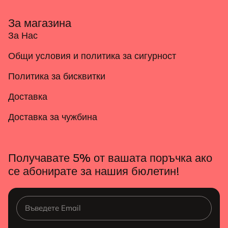
За магазина
За Нас
Общи условия и политика за сигурност
Политика за бисквитки
Доставка
Доставка за чужбина
Получавате 5% от вашата поръчка ако
се абонирате за нашия бюлетин!