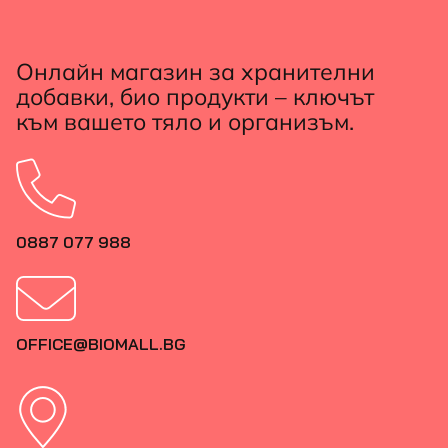
Онлайн магазин за хранителни
добавки, био продукти – ключът
към вашето тяло и организъм.
0887 077 988
OFFICE@BIOMALL.BG