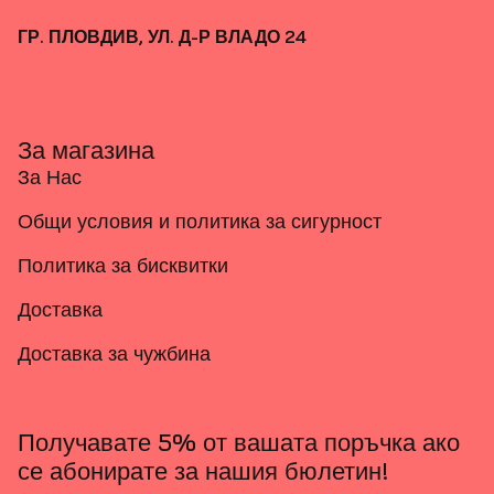
ГР. ПЛОВДИВ, УЛ. Д-Р ВЛАДО 24
За магазина
За Нас
Общи условия и политика за сигурност
Политика за бисквитки
Доставка
Доставка за чужбина
Получавате 5% от вашата поръчка ако
се абонирате за нашия бюлетин!