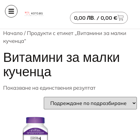
0,00
ЛВ.
/ 0,00 €
Начало
/ Продукти с етикет „Витамини за малки
кученца“
Витамини за малки
кученца
Показване на единствения резултат