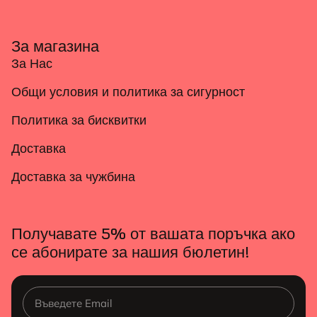
За магазина
За Нас
Общи условия и политика за сигурност
Политика за бисквитки
Доставка
Доставка за чужбина
Получавате 5% от вашата поръчка ако
се абонирате за нашия бюлетин!