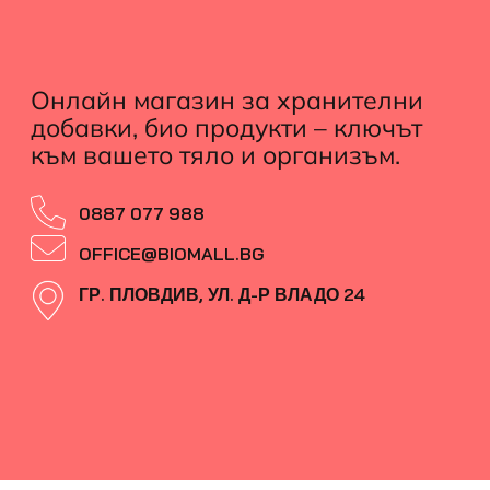
Онлайн магазин за хранителни
добавки, био продукти – ключът
към вашето тяло и организъм.
0887 077 988
OFFICE@BIOMALL.BG
ГР. ПЛОВДИВ, УЛ. Д-Р ВЛАДО 24