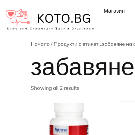
Магазин
Начало
/ Продукти с етикет „забавяне на 
забавяне
Showing all 2 results