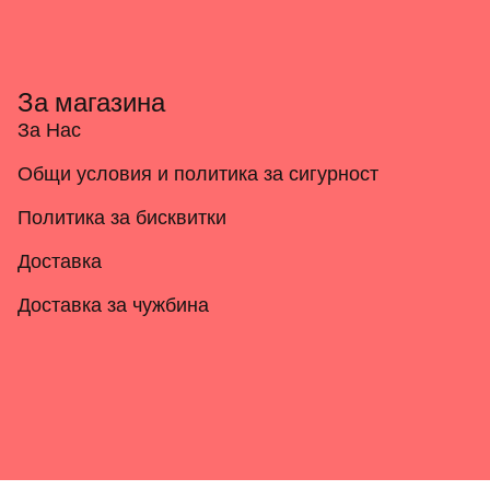
За магазина
За Нас
Общи условия и политика за сигурност
Политика за бисквитки
Доставка
Доставка за чужбина