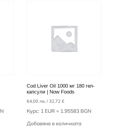
Cod Liver Oil 1000 мг 180 гел-
капсули | Now Foods
64,00
лв.
/ 32,72 €
GN
Курс: 1 EUR = 1.95583 BGN
Добавяне в количката