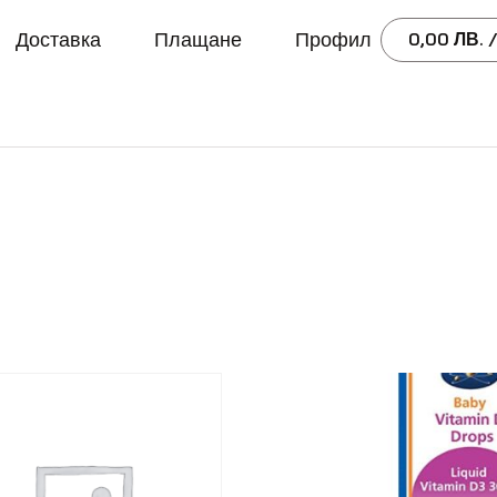
Доставка
Плащане
Профил
0,00
ЛВ.
/