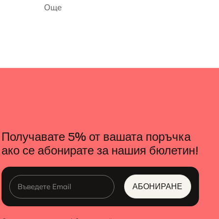
Още
Получавате 5% от вашата поръчка
ако се абонирате за нашия бюлетин!
АБОНИРАНЕ
ALTERNATIVE: