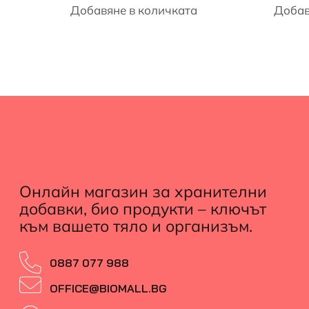
Добавяне в количката
Добав
Онлайн магазин за хранителни
добавки, био продукти – ключът
към вашето тяло и организъм.
0887 077 988
OFFICE@BIOMALL.BG