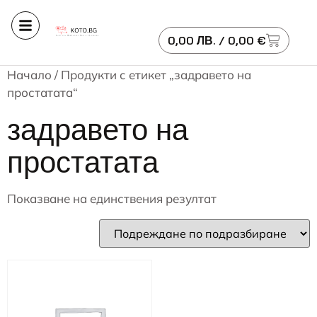
0,00
ЛВ.
/ 0,00 €
Начало
/ Продукти с етикет „задравето на
простатата“
задравето на
простатата
Показване на единствения резултат