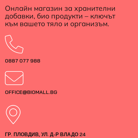
Онлайн магазин за хранителни
добавки, био продукти – ключът
към вашето тяло и организъм.
0887 077 988
OFFICE@BIOMALL.BG
ГР. ПЛОВДИВ, УЛ. Д-Р ВЛАДО 24