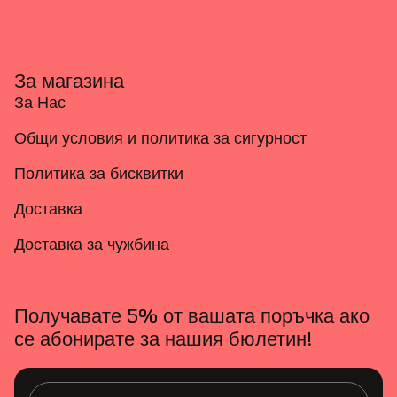
За магазина
За Нас
Общи условия и политика за сигурност
Политика за бисквитки
Доставка
Доставка за чужбина
Получавате 5% от вашата поръчка ако
се абонирате за нашия бюлетин!