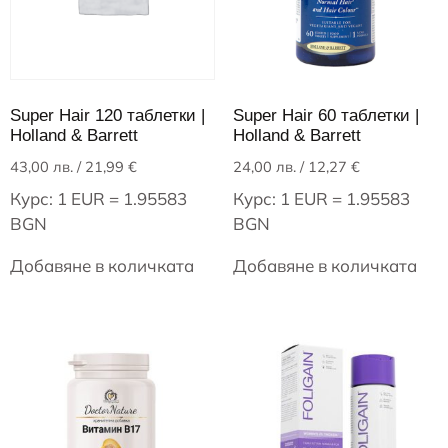
Super Hair 120 таблетки |
Super Hair 60 таблетки |
Holland & Barrett
Holland & Barrett
43,00
лв.
/ 21,99 €
24,00
лв.
/ 12,27 €
Курс: 1 EUR = 1.95583
Курс: 1 EUR = 1.95583
BGN
BGN
Добавяне в количката
Добавяне в количката