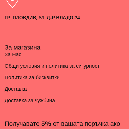
ГР. ПЛОВДИВ, УЛ. Д-Р ВЛАДО 24
За магазина
За Нас
Общи условия и политика за сигурност
Политика за бисквитки
Доставка
Доставка за чужбина
Получавате 5% от вашата поръчка ако