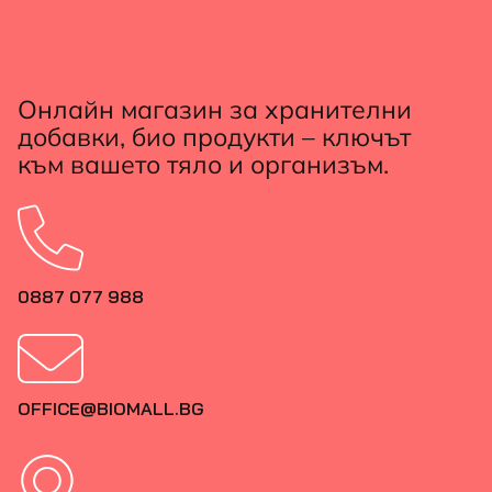
Онлайн магазин за хранителни
добавки, био продукти – ключът
към вашето тяло и организъм.
0887 077 988
OFFICE@BIOMALL.BG