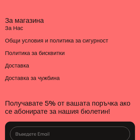
За магазина
За Нас
Общи условия и политика за сигурност
Политика за бисквитки
Доставка
Доставка за чужбина
Получавате 5% от вашата поръчка ако
се абонирате за нашия бюлетин!