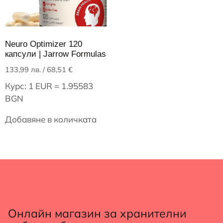
Neuro Optimizer 120
капсули | Jarrow Formulas
133,99
лв.
/ 68,51 €
Курс: 1 EUR = 1.95583
BGN
Добавяне в количката
Онлайн магазин за хранителни