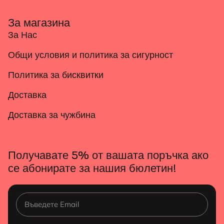
За магазина
За Нас
Общи условия и политика за сигурност
Политика за бисквитки
Доставка
Доставка за чужбина
Получавате 5% от вашата поръчка ако
се абонирате за нашия бюлетин!