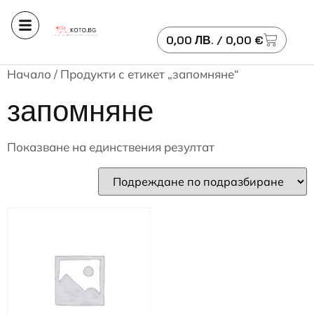
0,00
ЛВ.
/ 0,00 €
Начало
/ Продукти с етикет „запомняне“
запомняне
Показване на единствения резултат