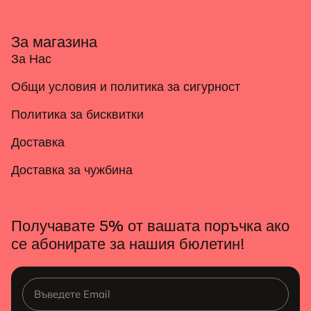
За магазина
За Нас
Общи условия и политика за сигурност
Политика за бисквитки
Доставка
Доставка за чужбина
Получавате 5% от вашата поръчка ако
се абонирате за нашия бюлетин!