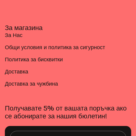
За магазина
За Нас
Общи условия и политика за сигурност
Политика за бисквитки
Доставка
Доставка за чужбина
Получавате 5% от вашата поръчка ако
се абонирате за нашия бюлетин!