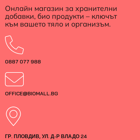
Онлайн магазин за хранителни
добавки, био продукти – ключът
към вашето тяло и организъм.
0887 077 988
OFFICE@BIOMALL.BG
ГР. ПЛОВДИВ, УЛ. Д-Р ВЛАДО 24