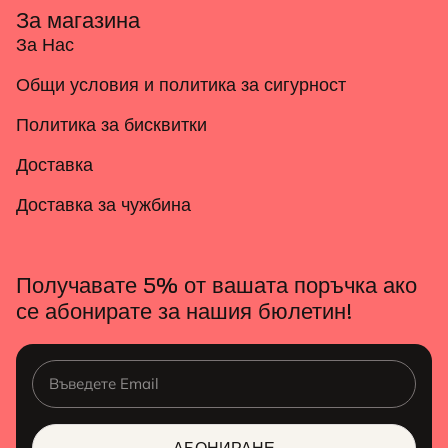
За магазина
За Нас
Общи условия и политика за сигурност
Политика за бисквитки
Доставка
Доставка за чужбина
Получавате 5% от вашата поръчка ако
се абонирате за нашия бюлетин!
АБОНИРАНЕ