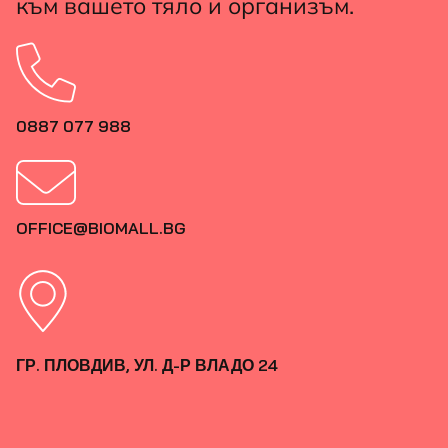
към вашето тяло и организъм.
0887 077 988
OFFICE@BIOMALL.BG
ГР. ПЛОВДИВ, УЛ. Д-Р ВЛАДО 24