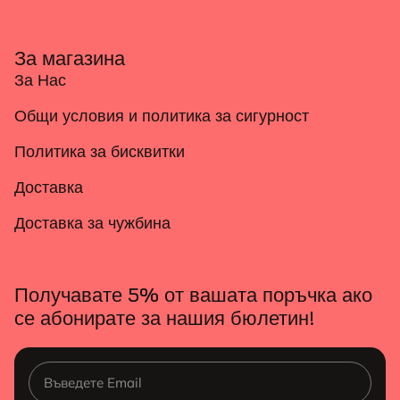
За магазина
За Нас
Общи условия и политика за сигурност
Политика за бисквитки
Доставка
Доставка за чужбина
Получавате 5% от вашата поръчка ако
се абонирате за нашия бюлетин!