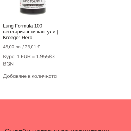
Lung Formula 100
вегетариански капсули |
Kroeger Herb
45,00
лв.
/ 23,01 €
Курс: 1 EUR = 1.95583
BGN
Добавяне в количката