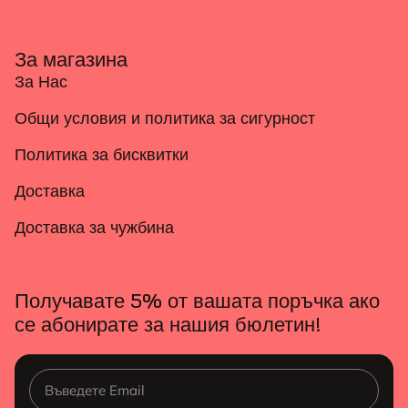
За магазина
За Нас
Общи условия и политика за сигурност
Политика за бисквитки
Доставка
Доставка за чужбина
Получавате 5% от вашата поръчка ако
се абонирате за нашия бюлетин!