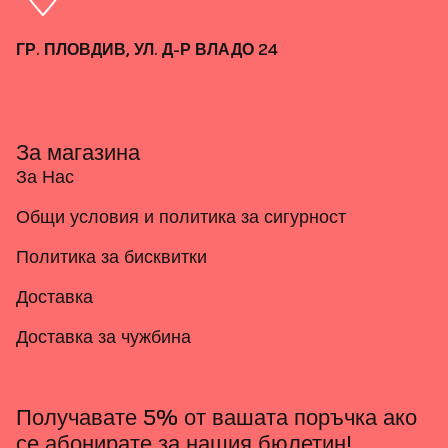
ГР. ПЛОВДИВ, УЛ. Д-Р ВЛАДО 24
За магазина
За Нас
Общи условия и политика за сигурност
Политика за бисквитки
Доставка
Доставка за чужбина
Получавате 5% от вашата поръчка ако
се абонирате за нашия бюлетин!