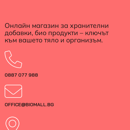
Онлайн магазин за хранителни
добавки, био продукти – ключът
към вашето тяло и организъм.
0887 077 988
OFFICE@BIOMALL.BG