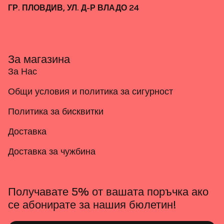
ГР. ПЛОВДИВ, УЛ. Д-Р ВЛАДО 24
За магазина
За Нас
Общи условия и политика за сигурност
Политика за бисквитки
Доставка
Доставка за чужбина
Получавате 5% от вашата поръчка ако
се абонирате за нашия бюлетин!