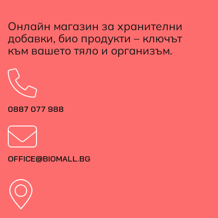
Онлайн магазин за хранителни
добавки, био продукти – ключът
към вашето тяло и организъм.
0887 077 988
OFFICE@BIOMALL.BG