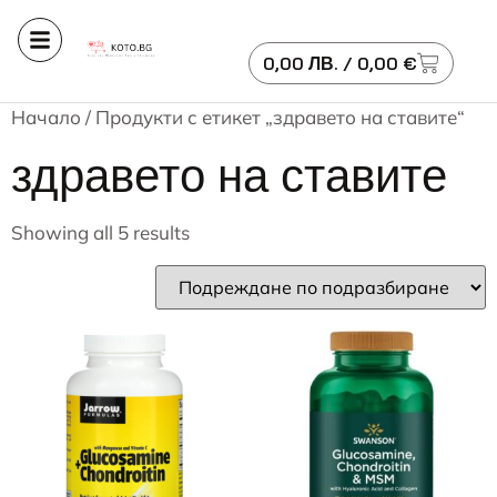
0,00
ЛВ.
/ 0,00 €
Начало
/ Продукти с етикет „здравето на ставите“
здравето на ставите
Showing all 5 results