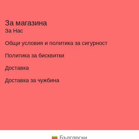
За магазина
За Нас
Общи условия и политика за сигурност
Политика за бисквитки
Доставка
Доставка за чужбина
Български