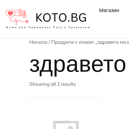
Магазин
Начало
/ Продукти с етикет „здравето на 
здравето
Showing all 2 results