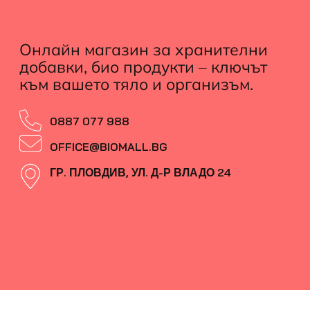
Онлайн магазин за хранителни
добавки, био продукти – ключът
към вашето тяло и организъм.
0887 077 988
OFFICE@BIOMALL.BG
ГР. ПЛОВДИВ, УЛ. Д-Р ВЛАДО 24