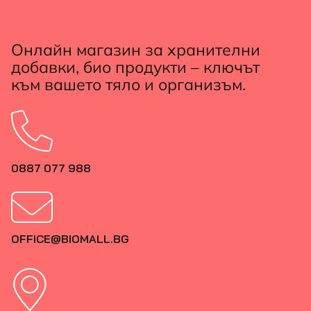
Онлайн магазин за хранителни
добавки, био продукти – ключът
към вашето тяло и организъм.
0887 077 988
OFFICE@BIOMALL.BG