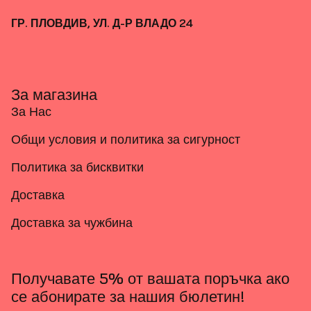
ГР. ПЛОВДИВ, УЛ. Д-Р ВЛАДО 24
За магазина
За Нас
Общи условия и политика за сигурност
Политика за бисквитки
Доставка
Доставка за чужбина
Получавате 5% от вашата поръчка ако
се абонирате за нашия бюлетин!