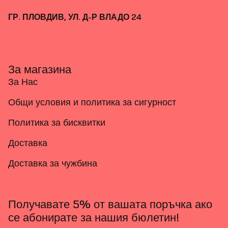
ГР. ПЛОВДИВ, УЛ. Д-Р ВЛАДО 24
За магазина
За Нас
Общи условия и политика за сигурност
Политика за бисквитки
Доставка
Доставка за чужбина
Получавате 5% от вашата поръчка ако
се абонирате за нашия бюлетин!