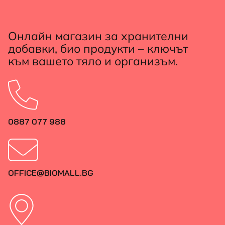
Онлайн магазин за хранителни
добавки, био продукти – ключът
към вашето тяло и организъм.
0887 077 988
OFFICE@BIOMALL.BG