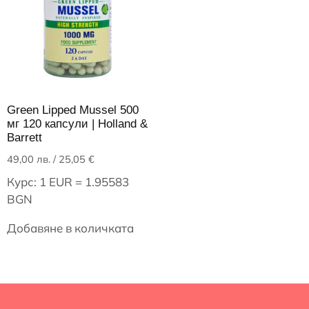
Green Lipped Mussel 500
мг 120 капсули | Holland &
Barrett
49,00
лв.
/ 25,05 €
Курс: 1 EUR = 1.95583
BGN
Добавяне в количката