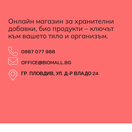
Онлайн магазин за хранителни
добавки, био продукти – ключът
към вашето тяло и организъм.
0887 077 988
OFFICE@BIOMALL.BG
ГР. ПЛОВДИВ, УЛ. Д-Р ВЛАДО 24