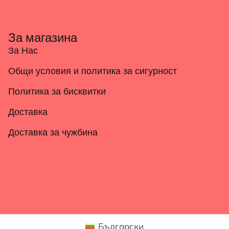
За магазина
За Нас
Общи условия и политика за сигурност
Политика за бисквитки
Доставка
Доставка за чужбина
Български