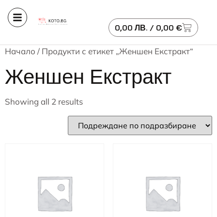
0,00
ЛВ.
/ 0,00 €
Начало
/ Продукти с етикет „Женшен Екстракт“
Женшен Екстракт
Showing all 2 results