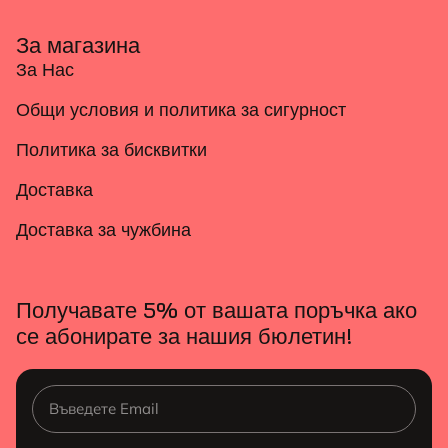
За магазина
За Нас
Общи условия и политика за сигурност
Политика за бисквитки
Доставка
Доставка за чужбина
Получавате 5% от вашата поръчка ако
се абонирате за нашия бюлетин!