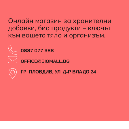
Онлайн магазин за хранителни
добавки, био продукти – ключът
към вашето тяло и организъм.
0887 077 988
OFFICE@BIOMALL.BG
ГР. ПЛОВДИВ, УЛ. Д-Р ВЛАДО 24