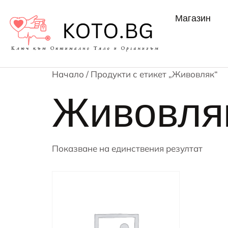
Магазин
Начало
/ Продукти с етикет „Живовляк“
Живовля
Показване на единствения резултат