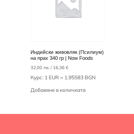
Индийски живовляк (Псилиум)
на прах 340 гр | Now Foods
32,00
лв.
/ 16,36 €
Курс: 1 EUR = 1.95583 BGN
Добавяне в количката