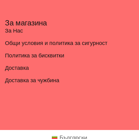
За магазина
За Нас
Общи условия и политика за сигурност
Политика за бисквитки
Доставка
Доставка за чужбина
Български