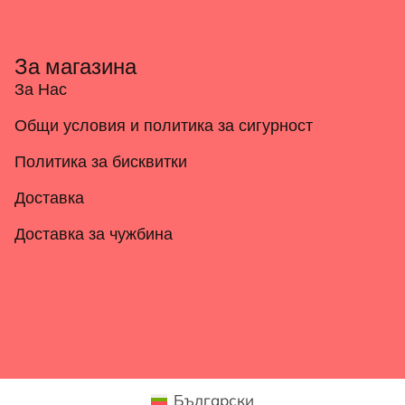
За магазина
За Нас
Общи условия и политика за сигурност
Политика за бисквитки
Доставка
Доставка за чужбина
Български