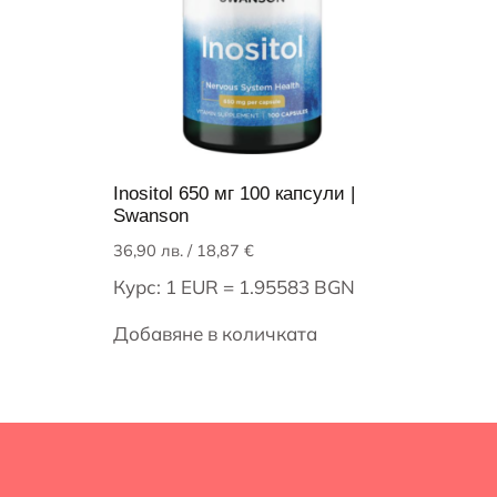
Inositol 650 мг 100 капсули |
Swanson
36,90
лв.
/ 18,87 €
Курс: 1 EUR = 1.95583 BGN
Добавяне в количката