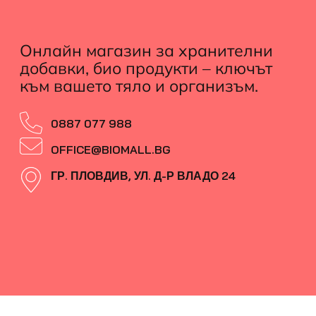
Онлайн магазин за хранителни
добавки, био продукти – ключът
към вашето тяло и организъм.
0887 077 988
OFFICE@BIOMALL.BG
ГР. ПЛОВДИВ, УЛ. Д-Р ВЛАДО 24