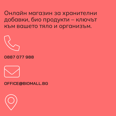
Онлайн магазин за хранителни
добавки, био продукти – ключът
към вашето тяло и организъм.
0887 077 988
OFFICE@BIOMALL.BG