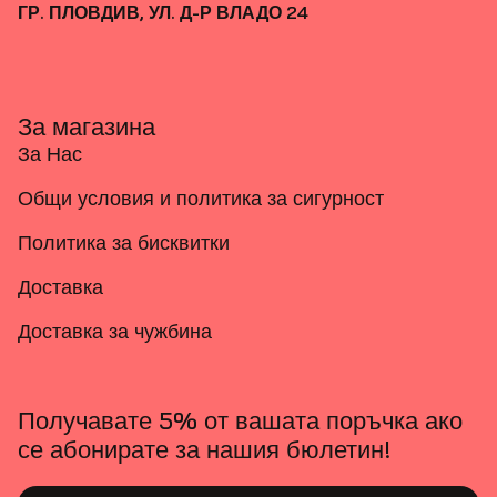
ГР. ПЛОВДИВ, УЛ. Д-Р ВЛАДО 24
За магазина
За Нас
Общи условия и политика за сигурност
Политика за бисквитки
Доставка
Доставка за чужбина
Получавате 5% от вашата поръчка ако
се абонирате за нашия бюлетин!