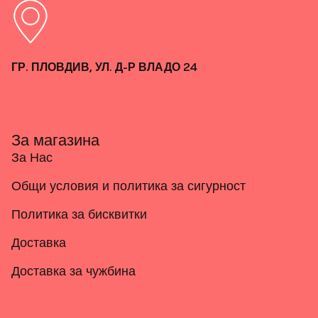
ГР. ПЛОВДИВ, УЛ. Д-Р ВЛАДО 24
За магазина
За Нас
Общи условия и политика за сигурност
Политика за бисквитки
Доставка
Доставка за чужбина