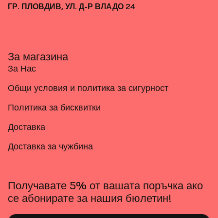
ГР. ПЛОВДИВ, УЛ. Д-Р ВЛАДО 24
За магазина
За Нас
Общи условия и политика за сигурност
Политика за бисквитки
Доставка
Доставка за чужбина
Получавате 5% от вашата поръчка ако
се абонирате за нашия бюлетин!