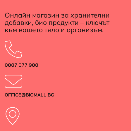
Онлайн магазин за хранителни
добавки, био продукти – ключът
към вашето тяло и организъм.
0887 077 988
OFFICE@BIOMALL.BG