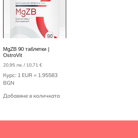
MgZB 90 таблетки |
OstroVit
20,95
лв.
/ 10,71 €
Курс: 1 EUR = 1.95583
BGN
Добавяне в количката