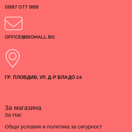
0887 077 988
OFFICE@BIOMALL.BG
ГР. ПЛОВДИВ, УЛ. Д-Р ВЛАДО 24
За магазина
За Нас
Общи условия и политика за сигурност