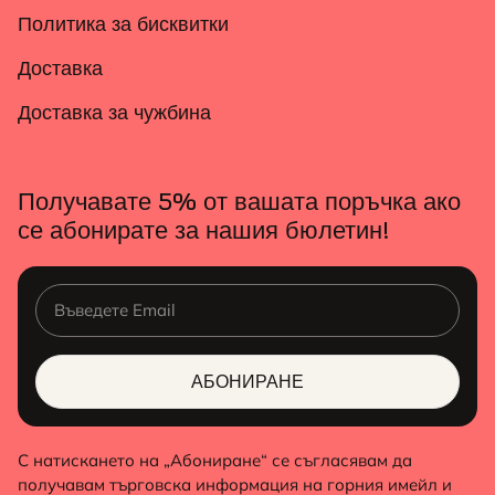
Политика за бисквитки
Доставка
Доставка за чужбина
Получавате 5% от вашата поръчка ако
се абонирате за нашия бюлетин!
АБОНИРАНЕ
ALTERNATIVE:
С натискането на „Абониране“ се съгласявам да
получавам търговска информация на горния имейл и