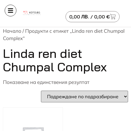
0,00
ЛВ.
/ 0,00 €
Начало
/ Продукти с етикет „Linda ren diet Chumpal
Complex“
Linda ren diet
Chumpal Complex
Показване на единствения резултат