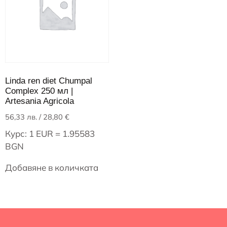
Linda ren diet Chumpal
Complex 250 мл |
Artesania Agricola
56,33
лв.
/ 28,80 €
Курс: 1 EUR = 1.95583
BGN
Добавяне в количката