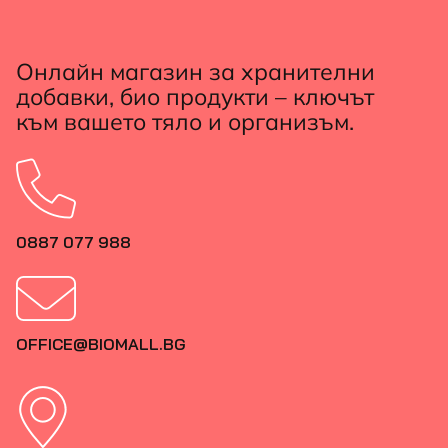
Онлайн магазин за хранителни
добавки, био продукти – ключът
към вашето тяло и организъм.
0887 077 988
OFFICE@BIOMALL.BG