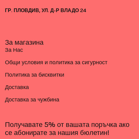
ГР. ПЛОВДИВ, УЛ. Д-Р ВЛАДО 24
За магазина
За Нас
Общи условия и политика за сигурност
Политика за бисквитки
Доставка
Доставка за чужбина
Получавате 5% от вашата поръчка ако
се абонирате за нашия бюлетин!