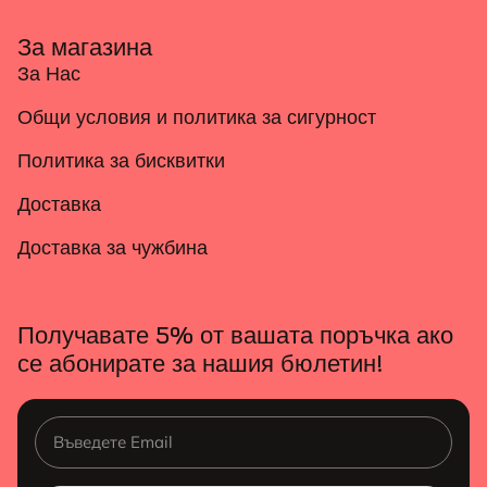
За магазина
За Нас
Общи условия и политика за сигурност
Политика за бисквитки
Доставка
Доставка за чужбина
Получавате 5% от вашата поръчка ако
се абонирате за нашия бюлетин!