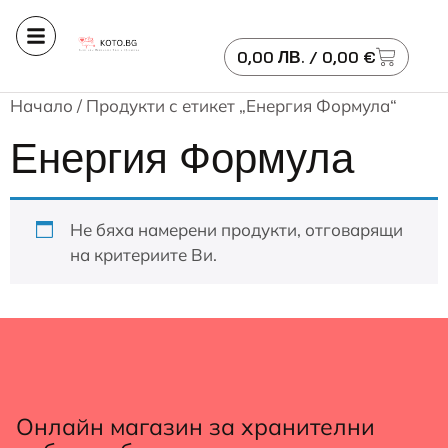
0,00
ЛВ.
/ 0,00 €
Начало
/ Продукти с етикет „Енергия Формула“
Енергия Формула
Не бяха намерени продукти, отговарящи
на критериите Ви.
Онлайн магазин за хранителни