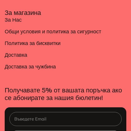
За магазина
За Нас
Общи условия и политика за сигурност
Политика за бисквитки
Доставка
Доставка за чужбина
Получавате 5% от вашата поръчка ако
се абонирате за нашия бюлетин!