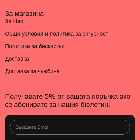
За магазина
За Нас
Общи условия и политика за сигурност
Политика за бисквитки
Доставка
Доставка за чужбина
Получавате 5% от вашата поръчка ако
се абонирате за нашия бюлетин!