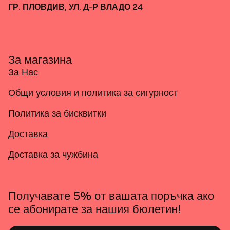
ГР. ПЛОВДИВ, УЛ. Д-Р ВЛАДО 24
За магазина
За Нас
Общи условия и политика за сигурност
Политика за бисквитки
Доставка
Доставка за чужбина
Получавате 5% от вашата поръчка ако
се абонирате за нашия бюлетин!