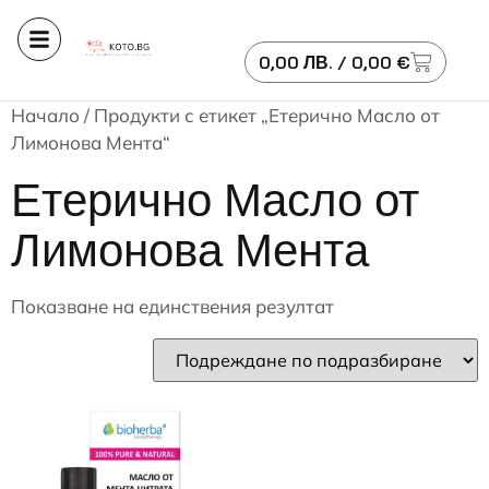
0,00
ЛВ.
/ 0,00 €
Начало
/ Продукти с етикет „Етерично Масло от
Лимонова Мента“
Етерично Масло от
Лимонова Мента
Показване на единствения резултат