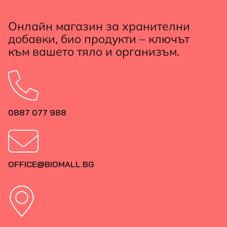
Онлайн магазин за хранителни
добавки, био продукти – ключът
към вашето тяло и организъм.
0887 077 988
OFFICE@BIOMALL.BG