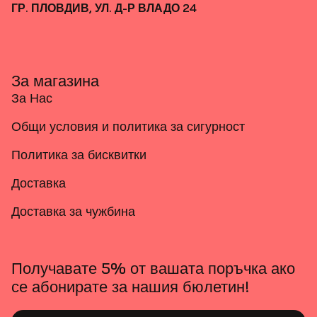
ГР. ПЛОВДИВ, УЛ. Д-Р ВЛАДО 24
За магазина
За Нас
Общи условия и политика за сигурност
Политика за бисквитки
Доставка
Доставка за чужбина
Получавате 5% от вашата поръчка ако
се абонирате за нашия бюлетин!