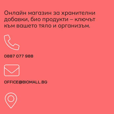
Онлайн магазин за хранителни
добавки, био продукти – ключът
към вашето тяло и организъм.
0887 077 988
OFFICE@BIOMALL.BG