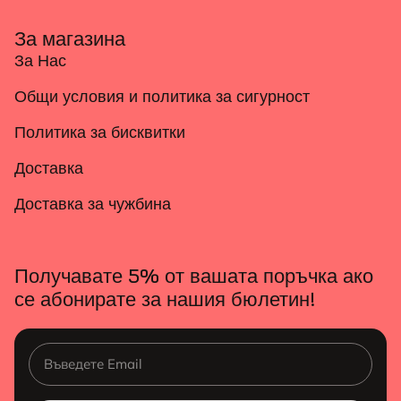
За магазина
За Нас
Общи условия и политика за сигурност
Политика за бисквитки
Доставка
Доставка за чужбина
Получавате 5% от вашата поръчка ако
се абонирате за нашия бюлетин!