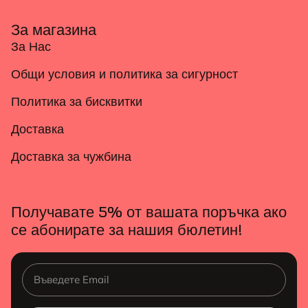
За магазина
За Нас
Общи условия и политика за сигурност
Политика за бисквитки
Доставка
Доставка за чужбина
Получавате 5% от вашата поръчка ако
се абонирате за нашия бюлетин!