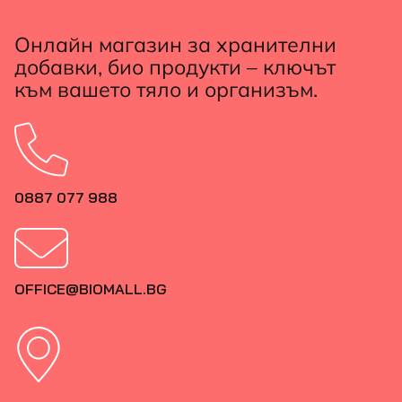
Онлайн магазин за хранителни
добавки, био продукти – ключът
към вашето тяло и организъм.
0887 077 988
OFFICE@BIOMALL.BG