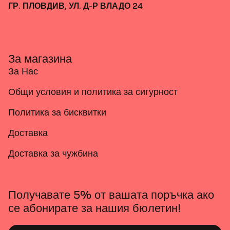
ГР. ПЛОВДИВ, УЛ. Д-Р ВЛАДО 24
За магазина
За Нас
Общи условия и политика за сигурност
Политика за бисквитки
Доставка
Доставка за чужбина
Получавате 5% от вашата поръчка ако
се абонирате за нашия бюлетин!