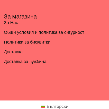
За магазина
За Нас
Общи условия и политика за сигурност
Политика за бисквитки
Доставка
Доставка за чужбина
Български