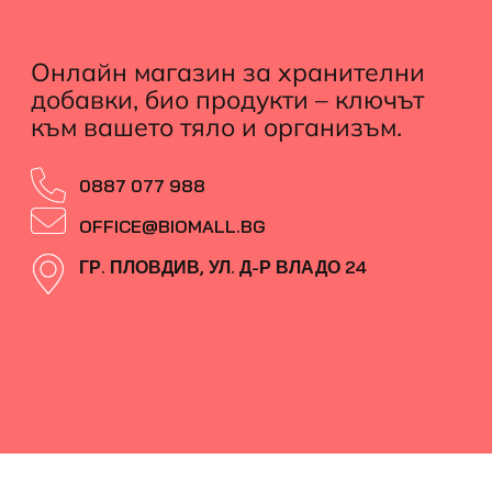
Онлайн магазин за хранителни
добавки, био продукти – ключът
към вашето тяло и организъм.
0887 077 988
OFFICE@BIOMALL.BG
ГР. ПЛОВДИВ, УЛ. Д-Р ВЛАДО 24