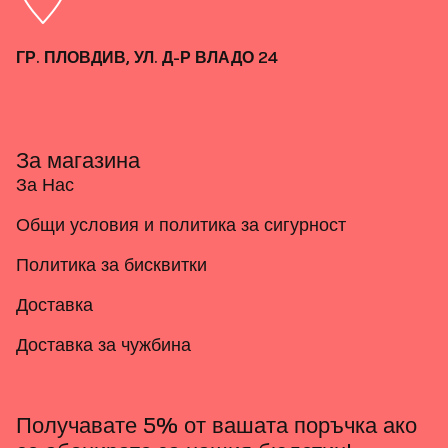
ГР. ПЛОВДИВ, УЛ. Д-Р ВЛАДО 24
За магазина
За Нас
Общи условия и политика за сигурност
Политика за бисквитки
Доставка
Доставка за чужбина
Получавате 5% от вашата поръчка ако