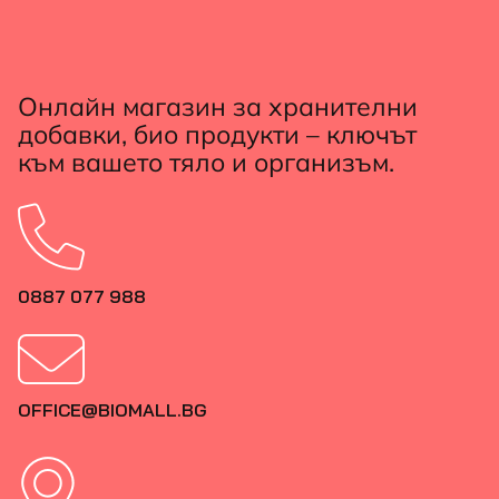
Онлайн магазин за хранителни
добавки, био продукти – ключът
към вашето тяло и организъм.
0887 077 988
OFFICE@BIOMALL.BG