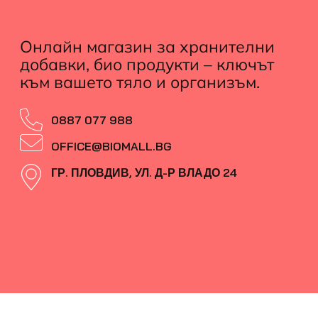
Онлайн магазин за хранителни
добавки, био продукти – ключът
към вашето тяло и организъм.
0887 077 988
OFFICE@BIOMALL.BG
ГР. ПЛОВДИВ, УЛ. Д-Р ВЛАДО 24