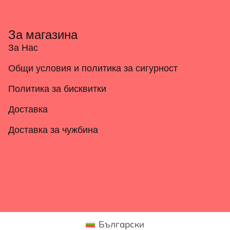
За магазина
За Нас
Общи условия и политика за сигурност
Политика за бисквитки
Доставка
Доставка за чужбина
Български