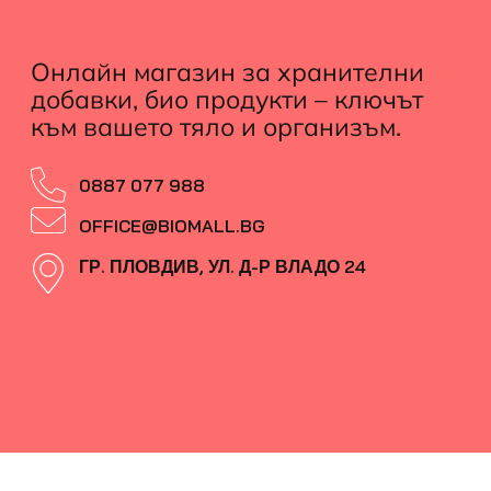
Онлайн магазин за хранителни
добавки, био продукти – ключът
към вашето тяло и организъм.
0887 077 988
OFFICE@BIOMALL.BG
ГР. ПЛОВДИВ, УЛ. Д-Р ВЛАДО 24