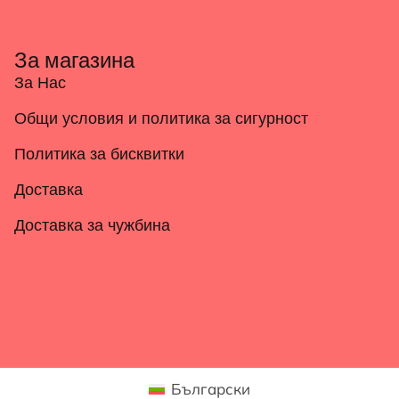
За магазина
За Нас
Общи условия и политика за сигурност
Политика за бисквитки
Доставка
Доставка за чужбина
Български