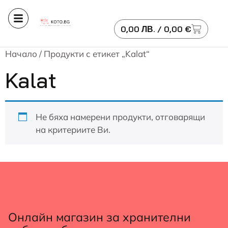
0,00
ЛВ.
/ 0,00 €
Начало
/ Продукти с етикет „Kalat“
Kalat
Не бяха намерени продукти, отговарящи
на критериите Ви.
Онлайн магазин за хранителни