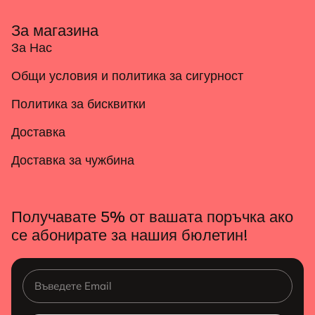
За магазина
За Нас
Общи условия и политика за сигурност
Политика за бисквитки
Доставка
Доставка за чужбина
Получавате 5% от вашата поръчка ако
се абонирате за нашия бюлетин!