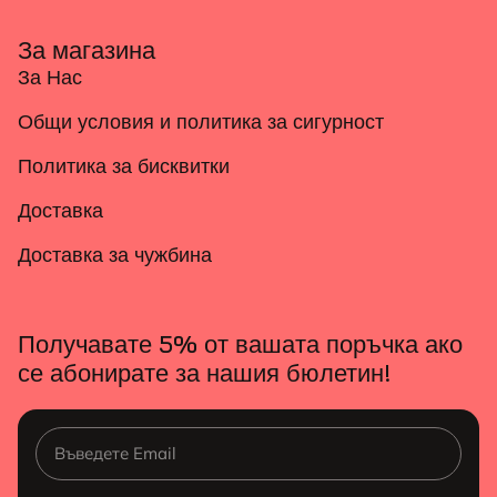
За магазина
За Нас
Общи условия и политика за сигурност
Политика за бисквитки
Доставка
Доставка за чужбина
Получавате 5% от вашата поръчка ако
се абонирате за нашия бюлетин!