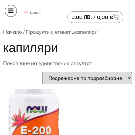
0,00
ЛВ.
/ 0,00 €
Начало
/ Продукти с етикет „капиляри“
капиляри
Показване на единствения резултат