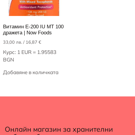
Витамин E-200 IU MT 100
дражета | Now Foods
33,00
лв.
/ 16,87 €
Курс: 1 EUR = 1.95583
BGN
Добавяне в количката
Онлайн магазин за хранителни