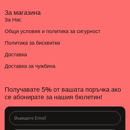
За магазина
За Нас
Общи условия и политика за сигурност
Политика за бисквитки
Доставка
Доставка за чужбина
Получавате 5% от вашата поръчка ако
се абонирате за нашия бюлетин!