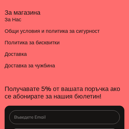
За магазина
За Нас
Общи условия и политика за сигурност
Политика за бисквитки
Доставка
Доставка за чужбина
Получавате 5% от вашата поръчка ако
се абонирате за нашия бюлетин!