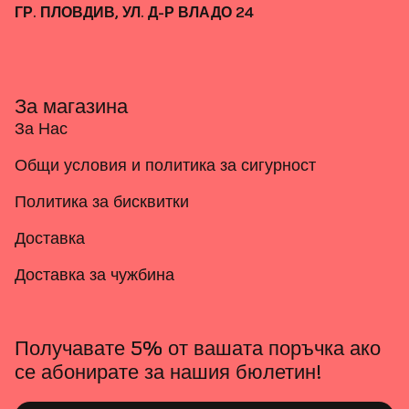
ГР. ПЛОВДИВ, УЛ. Д-Р ВЛАДО 24
За магазина
За Нас
Общи условия и политика за сигурност
Политика за бисквитки
Доставка
Доставка за чужбина
Получавате 5% от вашата поръчка ако
се абонирате за нашия бюлетин!