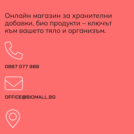
Онлайн магазин за хранителни
добавки, био продукти – ключът
към вашето тяло и организъм.
0887 077 988
OFFICE@BIOMALL.BG