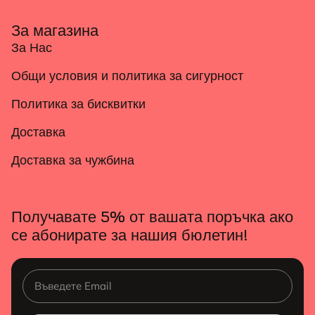
За магазина
За Нас
Общи условия и политика за сигурност
Политика за бисквитки
Доставка
Доставка за чужбина
Получавате 5% от вашата поръчка ако
се абонирате за нашия бюлетин!