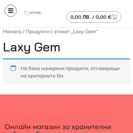
0,00
ЛВ.
/ 0,00 €
Начало
/ Продукти с етикет „Laxy Gem“
Laxy Gem
Не бяха намерени продукти, отговарящи
на критериите Ви.
Онлайн магазин за хранителни